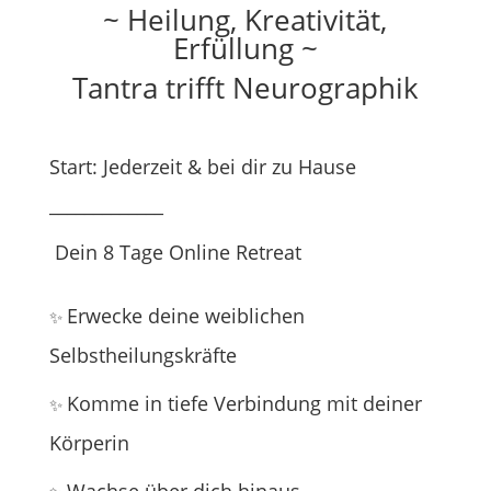
~ Heilung, Kreativität,
Erfüllung ~
Tantra trifft Neurographik
Start: Jederzeit & bei dir zu Hause
_____________
Dein
8 Tage Online Retreat
Erwecke deine weiblichen
✨
Selbstheilungskräfte
Komme in tiefe Verbindung mit deiner
✨
Körperin