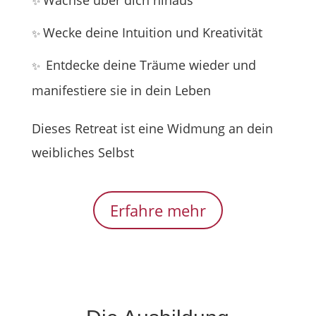
Wachse über dich hinaus
✨
Wecke deine Intuition und Kreativität
✨
Entdecke deine Träume wieder und
✨
manifestiere sie in dein Leben
Dieses Retreat ist eine Widmung an dein
weibliches Selbst
Erfahre mehr