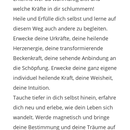
welche Kräfte in dir schlummern!
Heile und Erfülle dich selbst und lerne auf
diesem Weg auch andere zu begleiten.
Erwecke deine Urkräfte, deine heilende
Herzenergie, deine transformierende
Beckenkraft, deine sehende Anbindung an
die Schöpfung. Erwecke deine ganz eigene
individuel heilende Kraft, deine Weisheit,
deine Intuition.
Tauche tiefer in dich selbst hinein, erfahre
dich neu und erlebe, wie dein Leben sich
wandelt. Werde magnetisch und bringe
deine Bestimmung und deine Träume auf