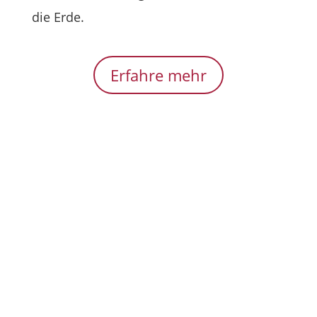
die Erde.
Erfahre mehr