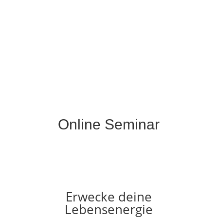
Online Seminar
Erwecke deine
Lebensenergie