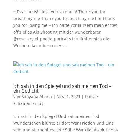
~ Dear body! I love you so much! Thank you for
breathing me Thank you for teaching me life Thank
you for loving me ~ Ich hatte vor kurzem mein erstes
offizielles Akt Shooting mit der wunderbaren
@rosa_engel_poetic_portraits Ich fühlte mich die
Wochen davor besonders...
Ich sah in den Spiegel und sah meinen Tod –
ein Gedicht
von
Sanyana Alaina
|
Nov. 1, 2021
|
Poesie
,
Schamanismus
Ich sah in den Spiegel Und sah meinen Tod
Wunderschön blühte er dort War Frieden und Eins
sein und sternenbesetzte Stille War die absolute des