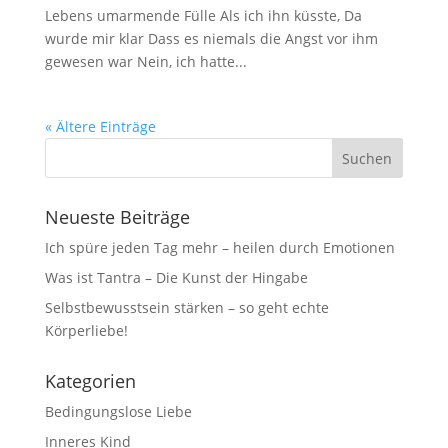
Lebens umarmende Fülle Als ich ihn küsste, Da
wurde mir klar Dass es niemals die Angst vor ihm
gewesen war Nein, ich hatte...
« Ältere Einträge
Neueste Beiträge
Ich spüre jeden Tag mehr – heilen durch Emotionen
Was ist Tantra – Die Kunst der Hingabe
Selbstbewusstsein stärken – so geht echte
Körperliebe!
Kategorien
Bedingungslose Liebe
Inneres Kind