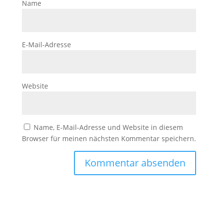
Name
E-Mail-Adresse
Website
Name, E-Mail-Adresse und Website in diesem
Browser für meinen nächsten Kommentar speichern.