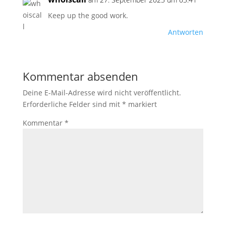
Keep up the good work.
Antworten
Kommentar absenden
Deine E-Mail-Adresse wird nicht veröffentlicht.
Erforderliche Felder sind mit
*
markiert
Kommentar
*