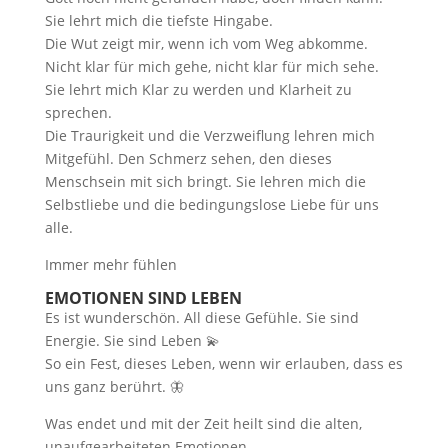
Sie lehrt mich die tiefste Hingabe.
Die Wut zeigt mir, wenn ich vom Weg abkomme.
Nicht klar für mich gehe, nicht klar für mich sehe.
Sie lehrt mich Klar zu werden und Klarheit zu
sprechen.
Die Traurigkeit und die Verzweiflung lehren mich
Mitgefühl. Den Schmerz sehen, den dieses
Menschsein mit sich bringt. Sie lehren mich die
Selbstliebe und die bedingungslose Liebe für uns
alle.
Immer mehr fühlen
EMOTIONEN SIND LEBEN
Es ist wunderschön. All diese Gefühle. Sie sind
Energie. Sie sind Leben 💫
So ein Fest, dieses Leben, wenn wir erlauben, dass es
uns ganz berührt. 🦋
Was endet und mit der Zeit heilt sind die alten,
unaufgearbeiteten Emotionen.