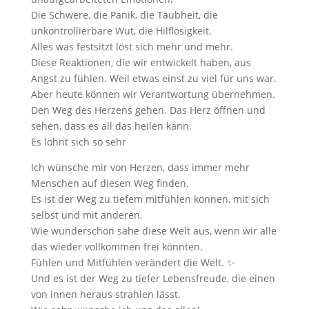
Die Schwere, die Panik, die Taubheit, die
unkontrollierbare Wut, die Hilflosigkeit.
Alles was festsitzt löst sich mehr und mehr.
Diese Reaktionen, die wir entwickelt haben, aus
Angst zu fühlen. Weil etwas einst zu viel für uns war.
Aber heute können wir Verantwortung übernehmen.
Den Weg des Herzens gehen. Das Herz öffnen und
sehen, dass es all das heilen kann.
Es lohnt sich so sehr
Ich wünsche mir von Herzen, dass immer mehr
Menschen auf diesen Weg finden.
Es ist der Weg zu tiefem mitfühlen können, mit sich
selbst und mit anderen.
Wie wunderschön sähe diese Welt aus, wenn wir alle
das wieder vollkommen frei könnten.
Fühlen und Mitfühlen verändert die Welt. ✨
Und es ist der Weg zu tiefer Lebensfreude, die einen
von innen heraus strahlen lässt.