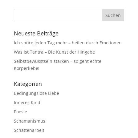
Neueste Beiträge
Ich spüre jeden Tag mehr – heilen durch Emotionen
Was ist Tantra – Die Kunst der Hingabe
Selbstbewusstsein stärken – so geht echte
Körperliebe!
Kategorien
Bedingungslose Liebe
Inneres Kind
Poesie
Schamanismus
Schattenarbeit