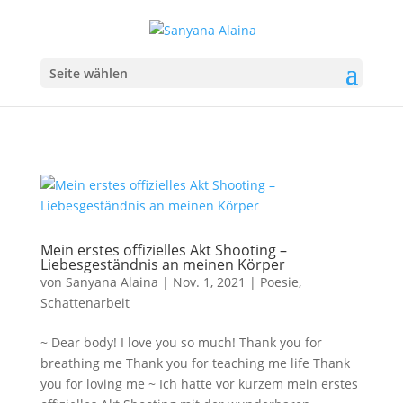
Seite wählen
Mein erstes offizielles Akt Shooting –
Liebesgeständnis an meinen Körper
von
Sanyana Alaina
|
Nov. 1, 2021
|
Poesie
,
Schattenarbeit
~ Dear body! I love you so much! Thank you for
breathing me Thank you for teaching me life Thank
you for loving me ~ Ich hatte vor kurzem mein erstes