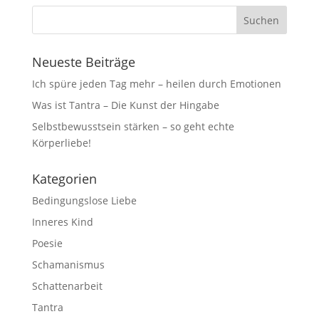
Neueste Beiträge
Ich spüre jeden Tag mehr – heilen durch Emotionen
Was ist Tantra – Die Kunst der Hingabe
Selbstbewusstsein stärken – so geht echte
Körperliebe!
Kategorien
Bedingungslose Liebe
Inneres Kind
Poesie
Schamanismus
Schattenarbeit
Tantra