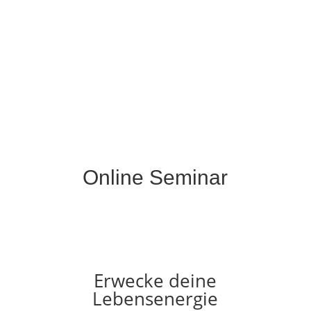
Online Seminar
Erwecke deine
Lebensenergie