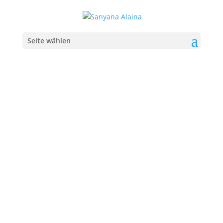
Seite wählen