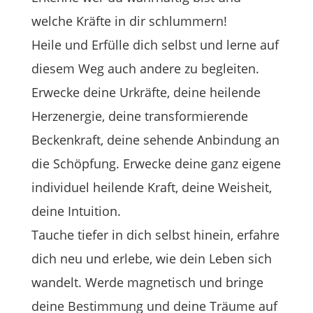
welche Kräfte in dir schlummern!
Heile und Erfülle dich selbst und lerne auf
diesem Weg auch andere zu begleiten.
Erwecke deine Urkräfte, deine heilende
Herzenergie, deine transformierende
Beckenkraft, deine sehende Anbindung an
die Schöpfung. Erwecke deine ganz eigene
individuel heilende Kraft, deine Weisheit,
deine Intuition.
Tauche tiefer in dich selbst hinein, erfahre
dich neu und erlebe, wie dein Leben sich
wandelt. Werde magnetisch und bringe
deine Bestimmung und deine Träume auf