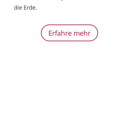
die Erde.
Erfahre mehr