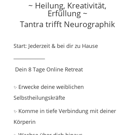
~ Heilung, Kreativität,
Erfüllung ~
Tantra trifft Neurographik
Start: Jederzeit & bei dir zu Hause
_____________
Dein
8 Tage Online Retreat
Erwecke deine weiblichen
✨
Selbstheilungskräfte
Komme in tiefe Verbindung mit deiner
✨
Körperin