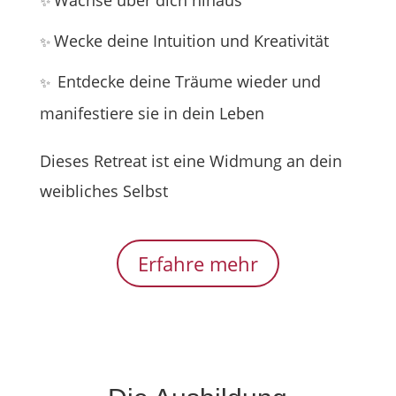
Wachse über dich hinaus
✨
Wecke deine Intuition und Kreativität
✨
Entdecke deine Träume wieder und
✨
manifestiere sie in dein Leben
Dieses Retreat ist eine Widmung an dein
weibliches Selbst
Erfahre mehr